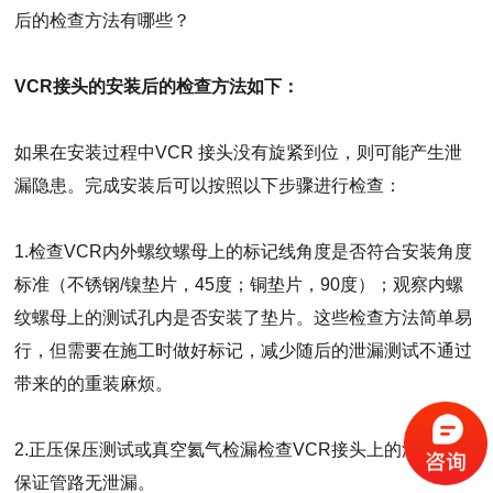
后的检查方法有哪些？
VCR接头的安装后的检查方法如下：
如果在安装过程中VCR 接头没有旋紧到位，则可能产生泄
漏隐患。完成安装后可以按照以下步骤进行检查：
1.检查VCR内外螺纹螺母上的标记线角度是否符合安装角度
标准（不锈钢/镍垫片，45度；铜垫片，90度）；观察内螺
纹螺母上的测试孔内是否安装了垫片。这些检查方法简单易
行，但需要在施工时做好标记，减少随后的泄漏测试不通过
带来的的重装麻烦。
2.正压保压测试或真空氦气检漏检查VCR接头上的泄漏孔以
保证管路无泄漏。