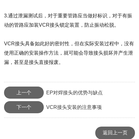
3.通过泄漏测试后，对于重要管路应当做好标识，对于有振
动的管路应加装VCR接头锁定装置，防止振动松脱。
VCR接头具备如此好的密封性，但在实际安装过程中，没有
使用正确的安装操作方法，就可能会导致接头损坏并产生泄
漏，甚至是接头直接报废。
上一个
EP对焊接头的优势与缺点
下一个
VCR接头安装的注意事项
返回上一页