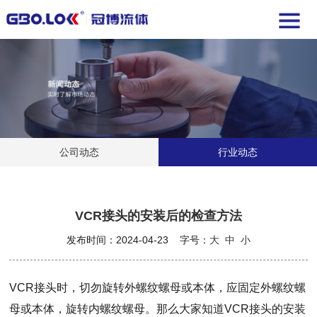
公司动态
行业动态
VCR接头的安装后的检查方法
发布时间：2024-04-23 字号：
大
中
小
VCR接头时，切勿旋转外螺纹螺母或本体，应固定外螺纹螺
母或本体，旋转内螺纹螺母。那么大家知道VCR接头的安装