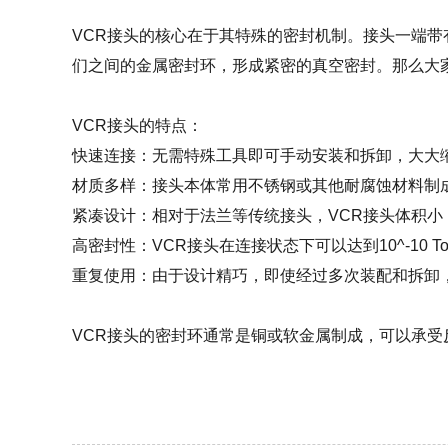
VCR接头的核心在于其特殊的密封机制。接头一端
们之间的金属密封环，形成紧密的真空密封。那么大家
VCR接头的特点：
快速连接：无需特殊工具即可手动安装和拆卸，大大
材质多样：接头本体常用不锈钢或其他耐腐蚀材料制
紧凑设计：相对于法兰等传统接头，VCR接头体积小
高密封性：VCR接头在连接状态下可以达到10^-10 
重复使用：由于设计精巧，即使经过多次装配和拆卸
VCR接头的密封环通常是铜或软金属制成，可以承