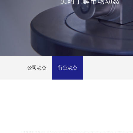
公司动态
行业动态