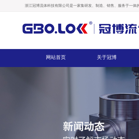
浙江冠博流体科技有限公司是一家集研发、制造、销售、服务于一体的
网站首页
关于冠博