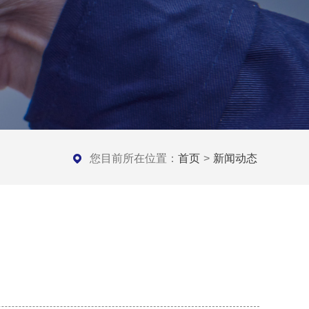
您目前所在位置：
首页
>
新闻动态