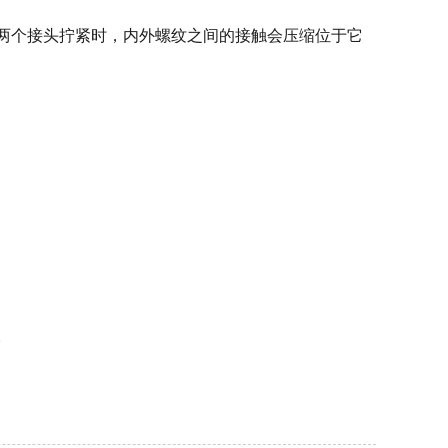
两个接头拧紧时，内外螺纹之间的接触会压缩位于它
。