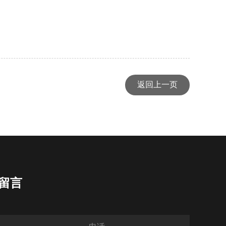
返回上一页
留言