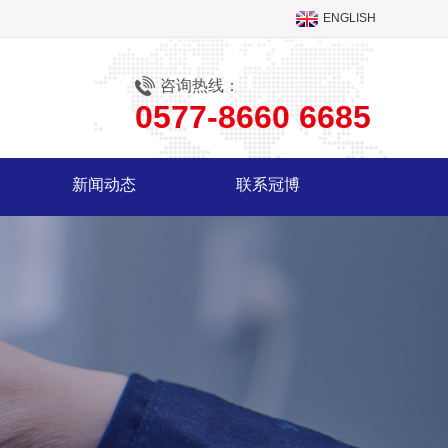
ENGLISH
咨询热线：
0577-8660 6685
新闻动态
联系冠博