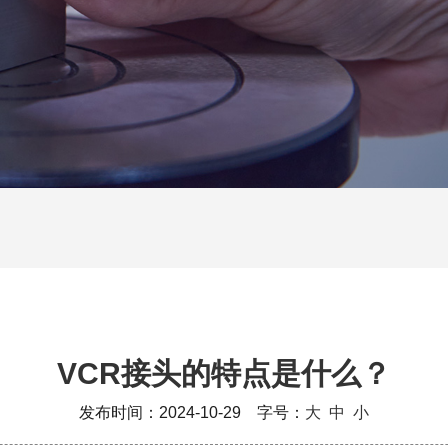
VCR接头的特点是什么？
发布时间：2024-10-29 字号：
大
中
小