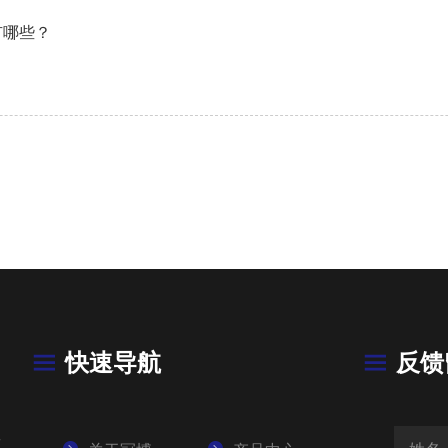
有哪些？
快速导航
反馈
号