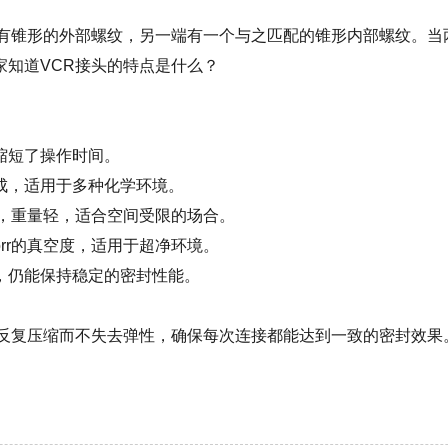
带有锥形的外部螺纹，另一端有一个与之匹配的锥形内部螺纹。当
知道VCR接头的特点是什么？
缩短了操作时间。
成，适用于多种化学环境。
，重量轻，适合空间受限的场合。
Torr的真空度，适用于超净环境。
，仍能保持稳定的密封性能。
受反复压缩而不失去弹性，确保每次连接都能达到一致的密封效果