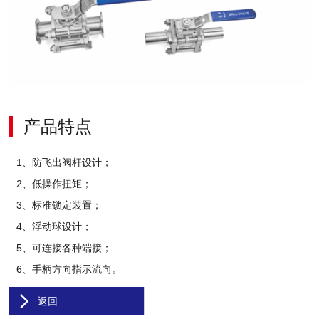
产品特点
1、防飞出阀杆设计；
2、低操作扭矩；
3、标准锁定装置；
4、浮动球设计；
5、可连接各种端接；
6、手柄方向指示流向。
返回