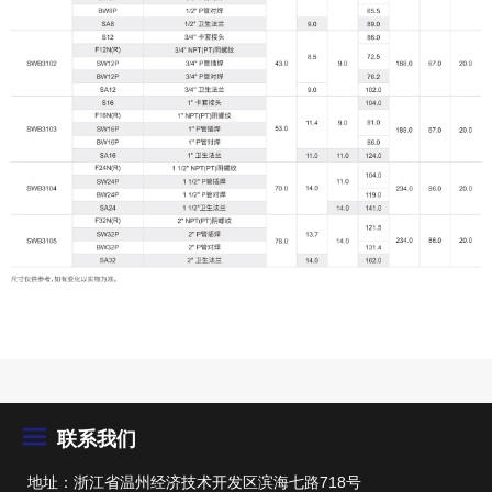
联系我们
地址：浙江省温州经济技术开发区滨海七路718号