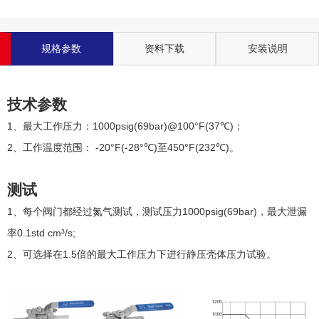
规格参数
资料下载
安装说明
技术参数
1、最大工作压力：1000psig(69bar)@100°F(37℃)；
2、工作温度范围： -20°F(-28°℃)至450°F(232℃)。
测试
1、每个阀门都经过氮气测试，测试压力1000psig(69bar)，最大泄漏
率0.1std cm³/s;
2、可选择在1.5倍的最大工作压力下进行静压壳体压力试验。