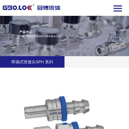
即插式管接头SPH 系列