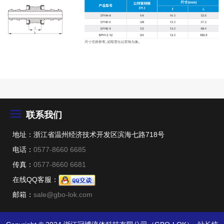
联系我们
地址：浙江省温州经济技术开发区滨海七路718号
电话：
0577-8660 6685
传真：
0577-8660 6681
在线QQ客服：
邮箱：
sale@gbo-lok.com