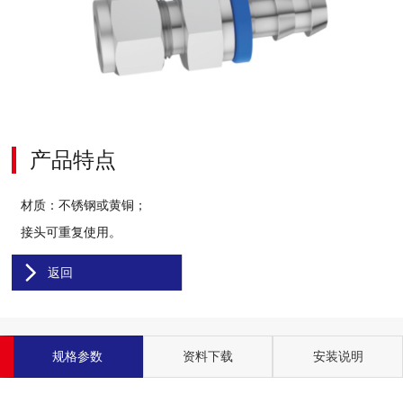
产品特点
材质：不锈钢或黄铜；
接头可重复使用。
返回
规格参数
资料下载
安装说明