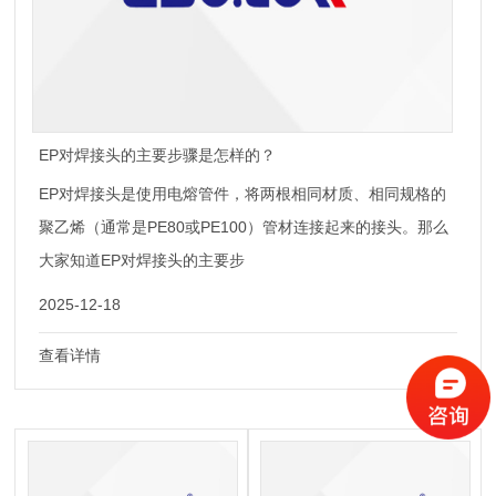
EP对焊接头的主要步骤是怎样的？
EP对焊接头是使用电熔管件，将两根相同材质、相同规格的
聚乙烯（通常是PE80或PE100）管材连接起来的接头。那么
大家知道EP对焊接头的主要步
2025-12-18
查看详情