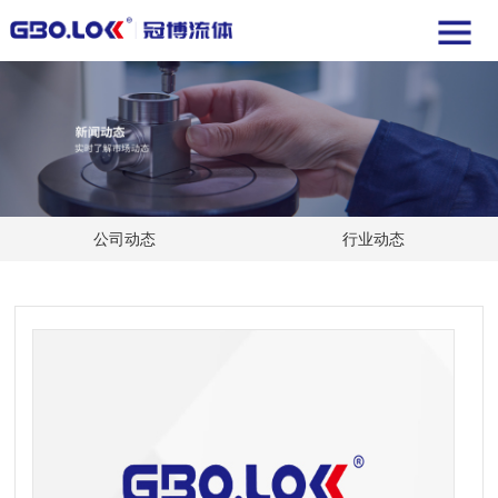
公司动态
行业动态