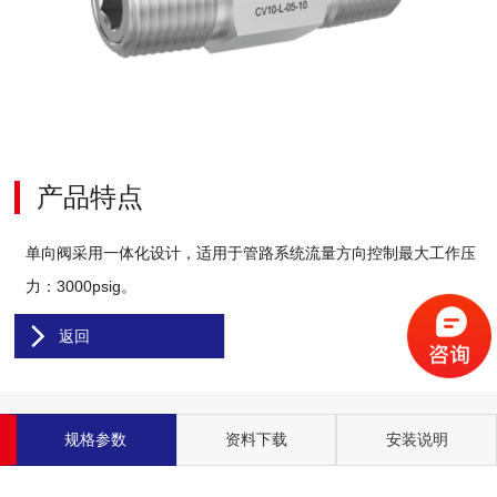
产品特点
单向阀采用一体化设计，适用于管路系统流量方向控制最大工作压
力：3000psig。
返回
规格参数
资料下载
安装说明