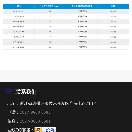
联系我们
地址：浙江省温州经济技术开发区滨海七路718号
电话：
0577-8660 6685
传真：
0577-8660 6681
在线QQ客服：