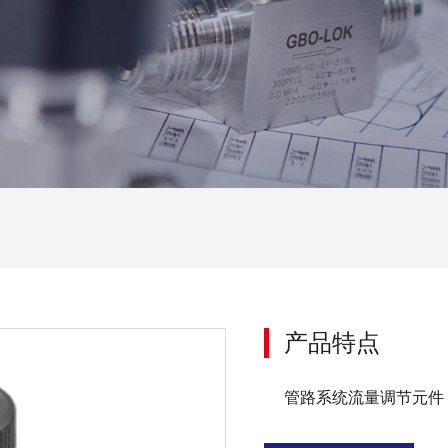
产品特点
管路系统流量调节元件