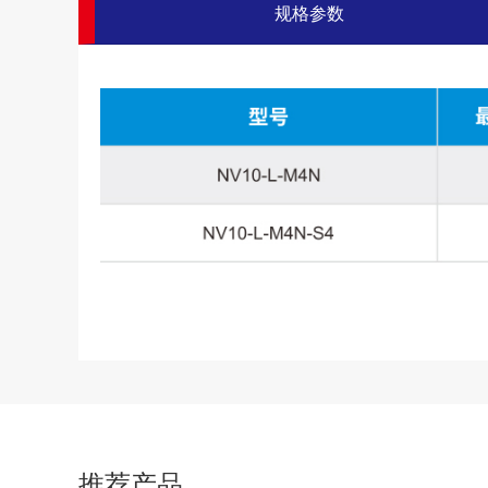
规格参数
推荐产品