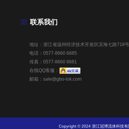
联系我们
地址：浙江省温州经济技术开发区滨海七路718
电话：
0577-8660 6685
传真：
0577-8660 6681
在线QQ客服：
邮箱：
sale@gbo-lok.com
Copyright © 2024 浙江冠博流体科