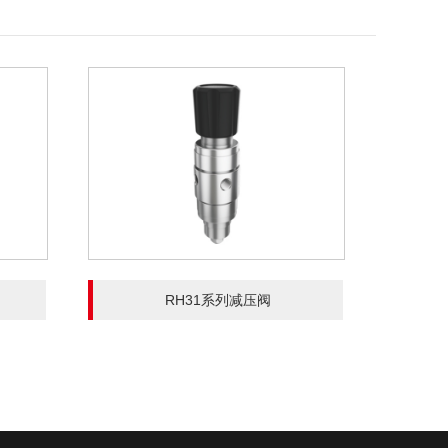
RH31系列减压阀