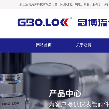
浙江冠博流体科技有限公司是一家集研发、制造、销售、服务于一体的
网站首页
关于冠博