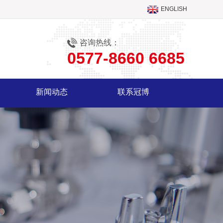
ENGLISH
咨询热线：
0577-8660 6685
新闻动态
联系冠博