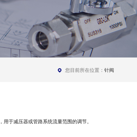
您目前所在位置：
针阀
，用于减压器或管路系统流量范围的调节。