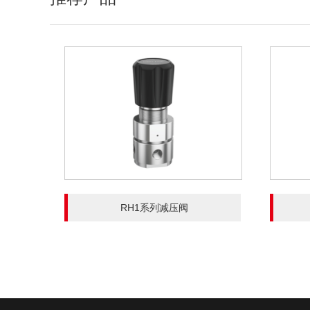
RH1系列减压阀