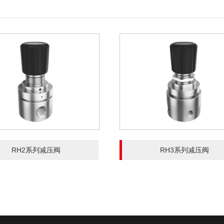
RH2系列减压阀
RH3系列减压阀